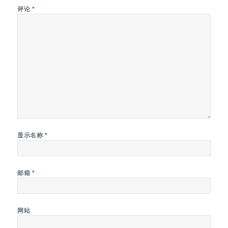
评论
*
显示名称
*
邮箱
*
网站