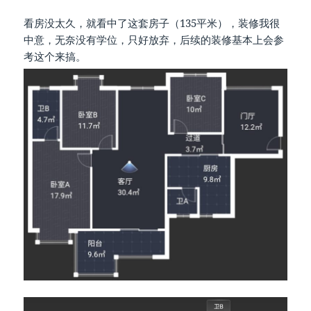
看房没太久，就看中了这套房子（135平米），装修我很
中意，无奈没有学位，只好放弃，后续的装修基本上会参
考这个来搞。