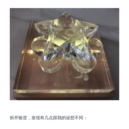
拆开验货，发现有几点跟我的设想不同：