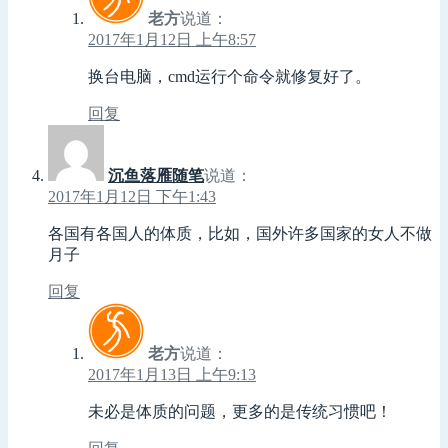
老方
说道：
2017年1月12日 上午8:57
换台电脑，cmd运行个命令就修复好了。
回复
沉鱼落雁随笔
说道：
2017年1月12日 下午1:43
各国有各国人的体质，比如，国外许多国家的女人不做
月子
回复
老方
说道：
2017年1月13日 上午9:13
未必是体质的问题，更多的是传统习惯吧！