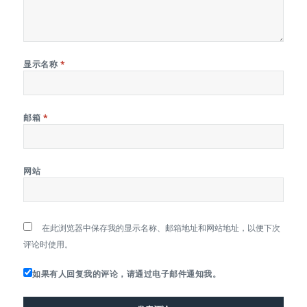
显示名称
*
邮箱
*
网站
在此浏览器中保存我的显示名称、邮箱地址和网站地址，以便下次
评论时使用。
如果有人回复我的评论，请通过电子邮件通知我。