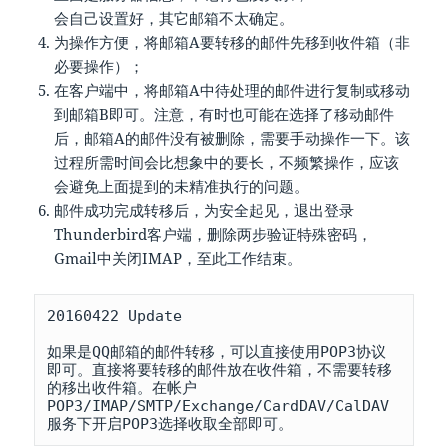
会自己设置好，其它邮箱不太确定。
为操作方便，将邮箱A要转移的邮件先移到收件箱（非
必要操作）；
在客户端中，将邮箱A中待处理的邮件进行复制或移动
到邮箱B即可。注意，有时也可能在选择了移动邮件
后，邮箱A的邮件没有被删除，需要手动操作一下。该
过程所需时间会比想象中的要长，不频繁操作，应该
会避免上面提到的未精准执行的问题。
邮件成功完成转移后，为安全起见，退出登录
Thunderbird客户端，删除两步验证特殊密码，
Gmail中关闭IMAP，至此工作结束。
20160422 Update

如果是QQ邮箱的邮件转移，可以直接使用POP3协议
即可。直接将要转移的邮件放在收件箱，不需要转移
的移出收件箱。在帐户
POP3/IMAP/SMTP/Exchange/CardDAV/CalDAV
服务下开启POP3选择收取全部即可。