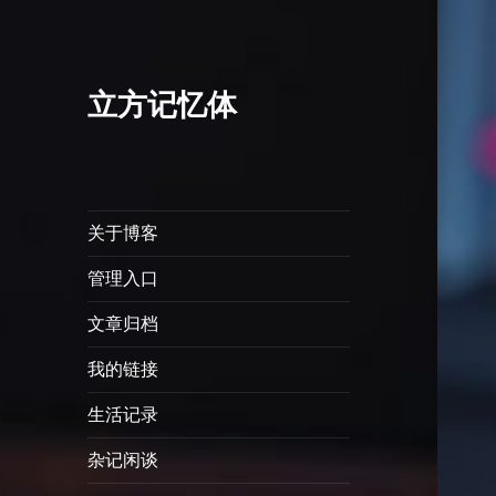
立方记忆体
关于博客
管理入口
文章归档
我的链接
生活记录
杂记闲谈