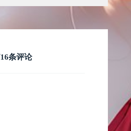
有16条评论