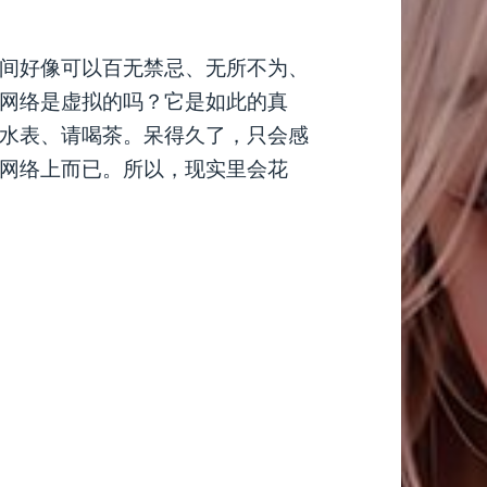
间好像可以百无禁忌、无所不为、
网络是虚拟的吗？它是如此的真
水表、请喝茶。呆得久了，只会感
网络上而已。所以，现实里会花