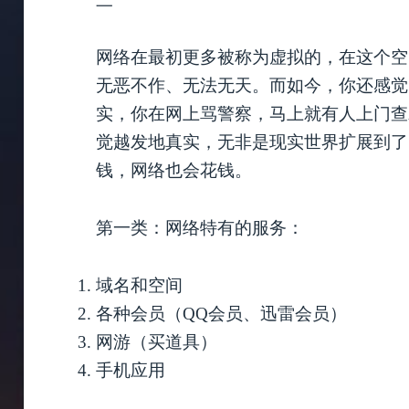
网络在最初更多被称为虚拟的，在这个空
无恶不作、无法无天。而如今，你还感觉
实，你在网上骂警察，马上就有人上门查
觉越发地真实，无非是现实世界扩展到了
钱，网络也会花钱。
第一类：网络特有的服务：
域名和空间
各种会员（QQ会员、迅雷会员）
网游（买道具）
手机应用