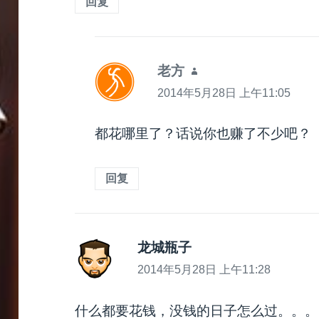
回复
老方
说
道：
2014年5月28日 上午11:05
都花哪里了？话说你也赚了不少吧？
回复
龙城瓶子
说
道：
2014年5月28日 上午11:28
什么都要花钱，没钱的日子怎么过。。。