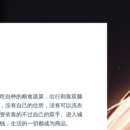
吃自种的粮食蔬菜，出行则靠双腿
，没有自己的住所，没有可以洗衣
资依靠的不过自己的双手。进入城
钱，生活的一切都成为商品。