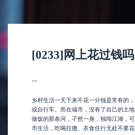
[0233]网上花过钱吗
一
乡村生活一天下来不花一分钱是常有的，
或自行车。而在城市，没有了自己的土地
做饭的那条河，孑然一身，独闯江湖，可
市生活，吃喝拉撒、衣食住行无处不要花