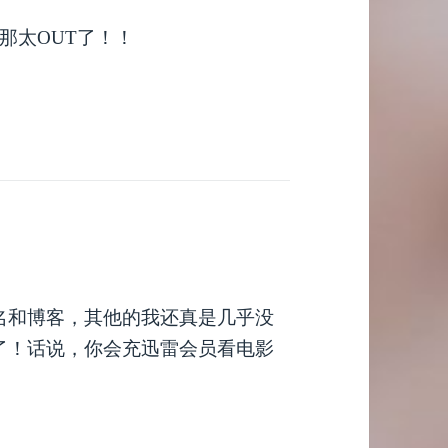
那太OUT了！！
名和博客，其他的我还真是几乎没
了！话说，你会充迅雷会员看电影