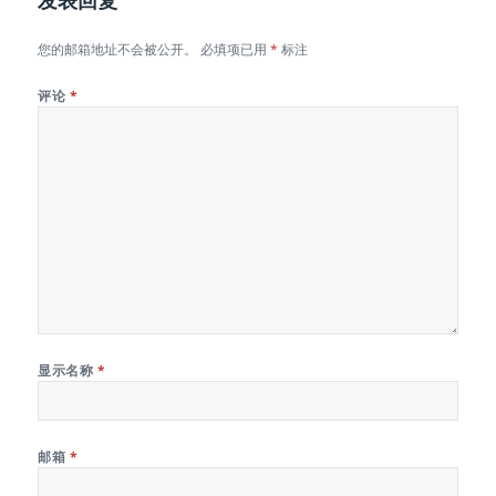
发表回复
您的邮箱地址不会被公开。
必填项已用
*
标注
评论
*
显示名称
*
邮箱
*