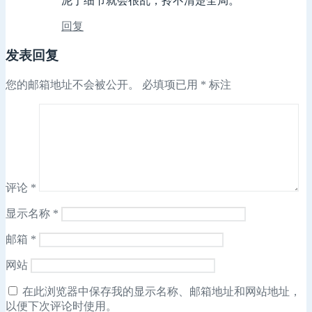
泥于细节就会很乱，拎不清楚全局。
回复
发表回复
您的邮箱地址不会被公开。
必填项已用
*
标注
评论
*
显示名称
*
邮箱
*
网站
在此浏览器中保存我的显示名称、邮箱地址和网站地址，
以便下次评论时使用。