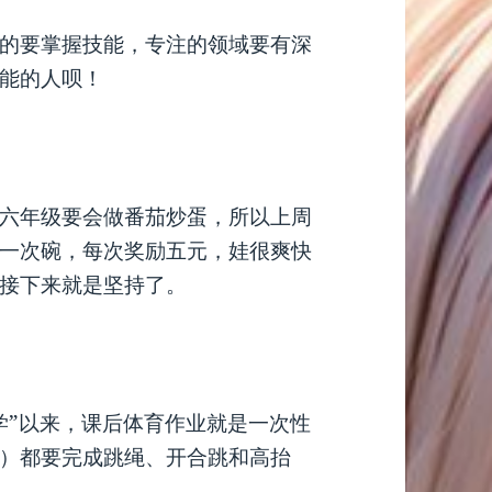
的要掌握技能，专注的领域要有深
能的人呗！
六年级要会做番茄炒蛋，所以上周
一次碗，每次奖励五元，娃很爽快
接下来就是坚持了。
学”以来，课后体育作业就是一次性
）都要完成跳绳、开合跳和高抬