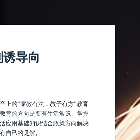
，利诱导向
音上的“家教有法，教子有方”教育
教育的方向是要有生活常识、掌握
活应用基础知识结合政策方向解决
有自己的见解。