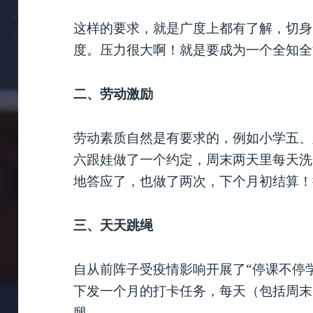
这样的要求，就是广度上都有了解，切身
度。压力很大啊！就是要成为一个全知全
二、劳动激励
劳动素质自然是有要求的，例如小学五、
六跟娃做了一个约定，周末两天里每天洗
地答应了，也做了两次，下个月初结算！
三、天天跳绳
自从前阵子受疫情影响开展了“停课不停
下发一个月的打卡任务，每天（包括周末
腿。