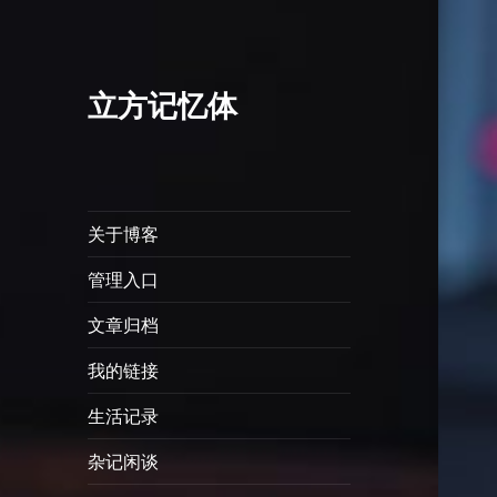
立方记忆体
关于博客
管理入口
文章归档
我的链接
生活记录
杂记闲谈