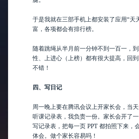
于是我就在三部手机上都安装了应用“天
富，各项都会有排行榜。
随着跳绳从半月前一分钟不到一百一，到
性、上进心（上榜）都有很大提高，回到
不错！
四、写日记
周一晚上要在腾讯会议上开家长会，当天
听课记录表，我负责一份。家长会开了一
写记录表，把每一页 PPT 都拍照下来
体会。做个家长容易吗！