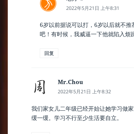
道：
2022年5月21日 上午8:31
6岁以前据说可以打，6岁以后就不推
吧！有时候，我威逼一下他就陷入烦
回复
Mr.Chou
说
道：
2022年5月21日 上午8:32
我们家女儿二年级已经开始让她学习做家
缓一缓。学习不行至少生活要自立。