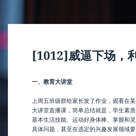
[1012]威逼下场
一、教育大讲堂
上周五班级群给家长发了作业，观看在某
大讲堂直播课，简单总结就是，学生素质
基本生活技能、运动好身体棒、掌握和灵
具体问题，甚至在选定的兴趣发展领域要