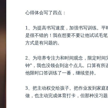
心得体会写了四点：
1、为提高书写速度，加强书写训练。平
是很不错的！我在想要不要让他试试毛笔
方式是有问题的。
2、为培养专注力和时间观念，限定时间
钟”，我也没领会到这个点儿。口算有所
他限时口答训练了一番，继续坚持。
3、把主动权交给孩子。把作业发到家庭
做，也主动完成体育打卡，但那种没习题