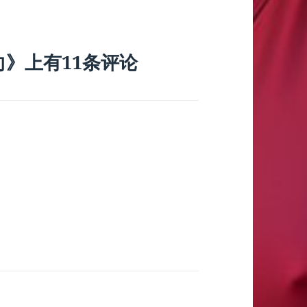
向》上有11条评论