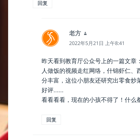
回复
老方
说
道：
2022年5月21日 上午8:41
昨天看到教育厅公众号上的一篇文章
人做饭的视频走红网络，什锦虾仁、西
分丰富，这位小朋友还研究出零食炒菜
好评……
看看看看，现在的小孩不得了！什么
回复