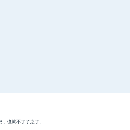
患，也就不了了之了。