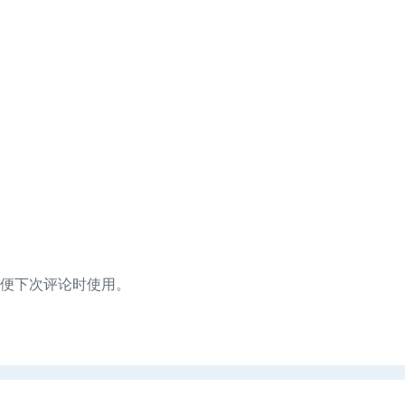
便下次评论时使用。