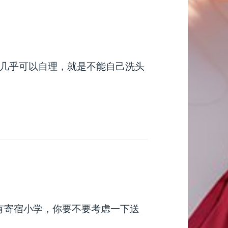
几乎可以自理，就是不能自己洗头
有寄宿小学，你要不要考虑一下送