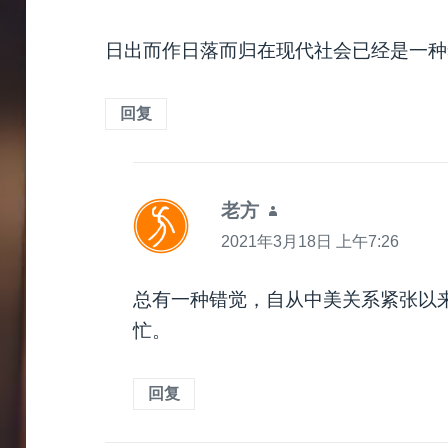
日出而作日落而归在现代社会已经是一种
回复
老方
说
道：
2021年3月18日 上午7:26
总有一种错觉，自从中美关系紧张以
忙。
回复