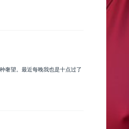
种奢望。最近每晚我也是十点过了