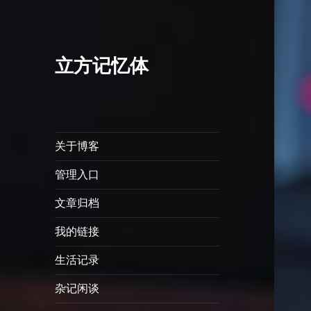
立方记忆体
关于博客
管理入口
文章归档
我的链接
生活记录
杂记闲谈