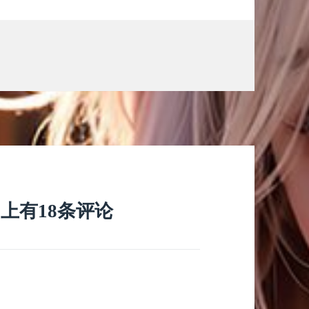
》上有18条评论