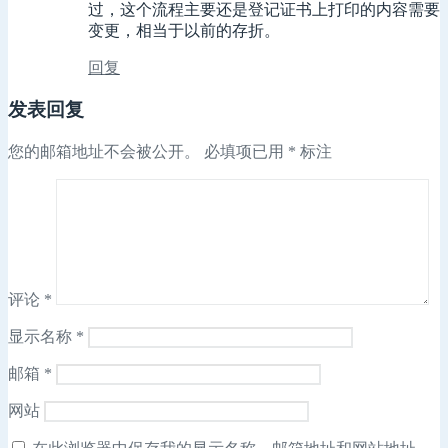
过，这个流程主要还是登记证书上打印的内容需要
变更，相当于以前的存折。
回复
发表回复
您的邮箱地址不会被公开。
必填项已用
*
标注
评论
*
显示名称
*
邮箱
*
网站