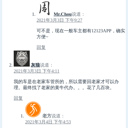
Mr.Chou
说道：
2021年3月3日 下午9:27
可不是，现在一般车主都有12123APP，确实
方便~
回复
灰狼
说道：
2021年3月3日 下午4:11
我的车是在老家车管所的，所以需要回老家才可以办
理。最终找了老家的黄牛代办。。。花了几百块。
回复
老方
说道：
2021年3月4日 下午4:53