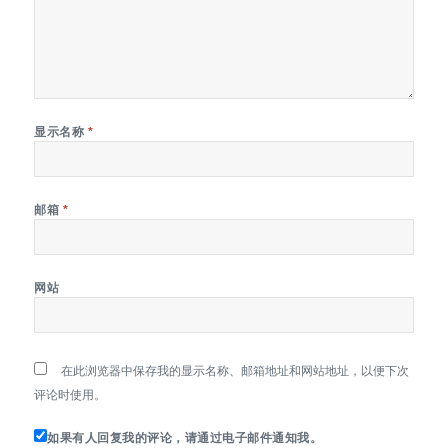
显示名称
*
邮箱
*
网站
在此浏览器中保存我的显示名称、邮箱地址和网站地址，以便下次
评论时使用。
如果有人回复我的评论，请通过电子邮件通知我。