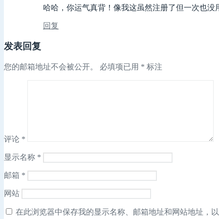
哈哈，你运气真背！像我这虽然注册了但一次也没
回复
发表回复
您的邮箱地址不会被公开。
必填项已用
*
标注
评论
*
显示名称
*
邮箱
*
网站
在此浏览器中保存我的显示名称、邮箱地址和网站地址，以