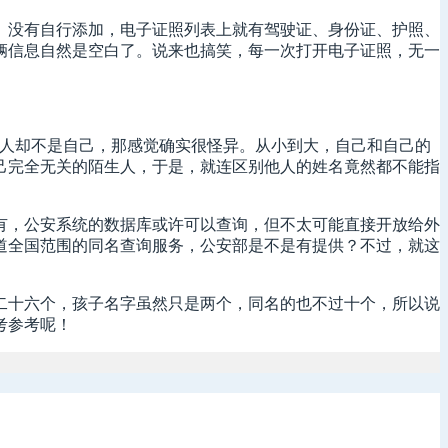
。没有自行添加，电子证照列表上就有驾驶证、身份证、护照、
辆信息自然是空白了。说来也搞笑，每一次打开电子证照，无一
应的人却不是自己，那感觉确实很怪异。从小到大，自己和自己的
己完全无关的陌生人，于是，就连区别他人的姓名竟然都不能指
！
有，公安系统的数据库或许可以查询，但不太可能直接开放给外
道全国范围的同名查询服务，公安部是不是有提供？不过，就这
二十六个，孩子名字虽然只是两个，同名的也不过十个，所以说
考参考呢！