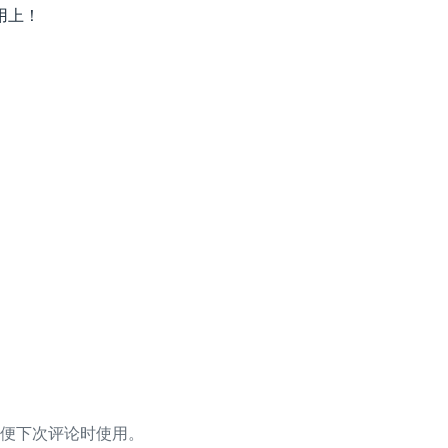
用上！
便下次评论时使用。