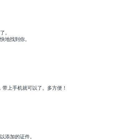
了。
快地找到你。
，带上手机就可以了。多方便！
以添加的证件。