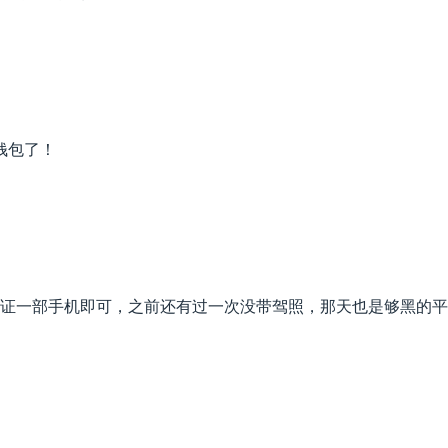
钱包了！
证一部手机即可，之前还有过一次没带驾照，那天也是够黑的平时