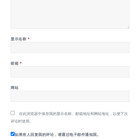
显示名称
*
邮箱
*
网站
在此浏览器中保存我的显示名称、邮箱地址和网站地址，以便下次
评论时使用。
如果有人回复我的评论，请通过电子邮件通知我。