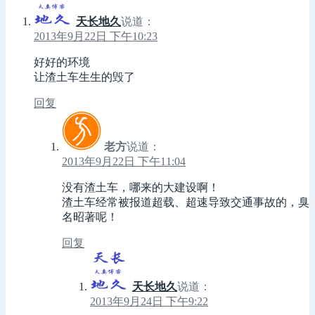
天长地久
说道：
2013年9月22日 下午10:23
好好的环境
让渣土车生生的毁了
回复
老方
说道：
2013年9月22日 下午11:04
没有渣土车，哪来的大建设啊！
渣土车经常被报道超载、超速导致交通事故的，臭
名昭著呢！
回复
天长地久
说道：
2013年9月24日 下午9:22