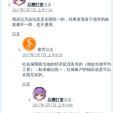
石樱灯笼
说道：
2017年5月7日 上午7:54
我还以为这玩意是全国统一的，结果发现各个地市的政
策都不一样，也不通用。
回复
老方
说道：
2017年5月7日 上午8:20
社会保障跟当地的经济状况有关的（例如当地平均
工资），标准难以统一，社保账户的钱应该是可以
全国互转的。
回复
石樱灯笼
说道：
2017年5月7日 上午9:06