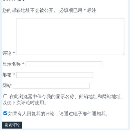
您的邮箱地址不会被公开。
必填项已用
*
标注
评论
*
显示名称
*
邮箱
*
网站
在此浏览器中保存我的显示名称、邮箱地址和网站地址，
以便下次评论时使用。
如果有人回复我的评论，请通过电子邮件通知我。