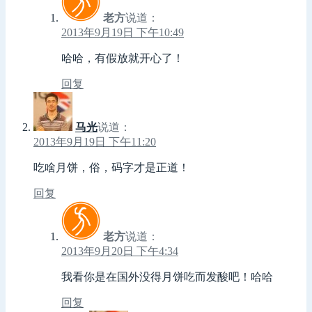
老方
说道：
2013年9月19日 下午10:49
哈哈，有假放就开心了！
回复
马光
说道：
2013年9月19日 下午11:20
吃啥月饼，俗，码字才是正道！
回复
老方
说道：
2013年9月20日 下午4:34
我看你是在国外没得月饼吃而发酸吧！哈哈
回复