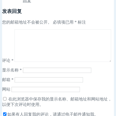
回复
发表回复
您的邮箱地址不会被公开。
必填项已用
*
标注
评论
*
显示名称
*
邮箱
*
网站
在此浏览器中保存我的显示名称、邮箱地址和网站地址，
以便下次评论时使用。
如果有人回复我的评论，请通过电子邮件通知我。