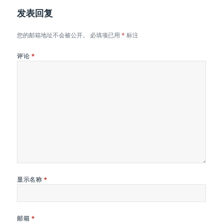
发表回复
您的邮箱地址不会被公开。
必填项已用
*
标注
评论
*
显示名称
*
邮箱
*