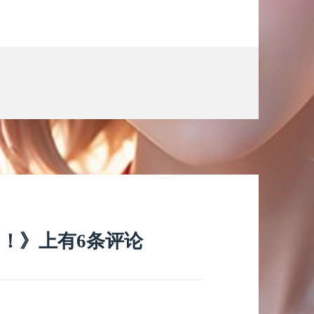
了！》上有6条评论