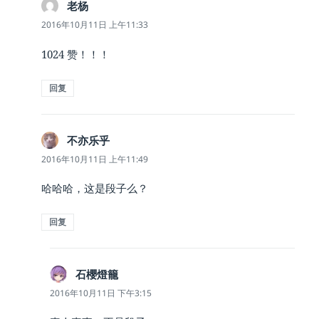
老杨
说
道：
2016年10月11日 上午11:33
1024 赞！！！
回复
不亦乐乎
说
道：
2016年10月11日 上午11:49
哈哈哈，这是段子么？
回复
石櫻燈籠
说
道：
2016年10月11日 下午3:15