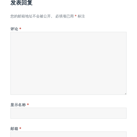
发表回复
您的邮箱地址不会被公开。
必填项已用
*
标注
评论
*
显示名称
*
邮箱
*