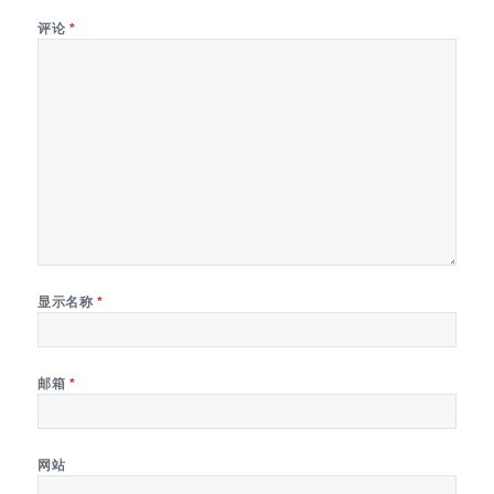
评论
*
显示名称
*
邮箱
*
网站