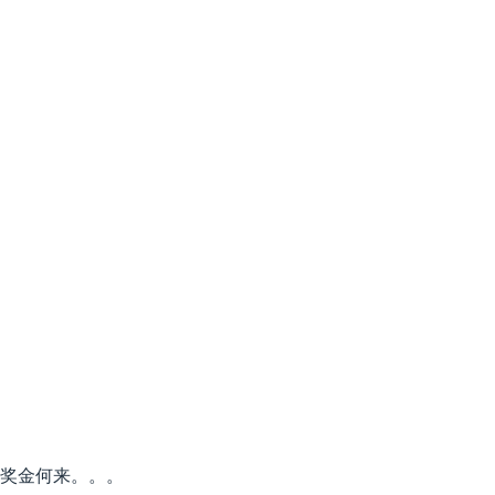
奖金何来。。。