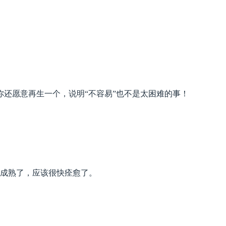
还愿意再生一个，说明“不容易”也不是太困难的事！
成熟了，应该很快痊愈了。