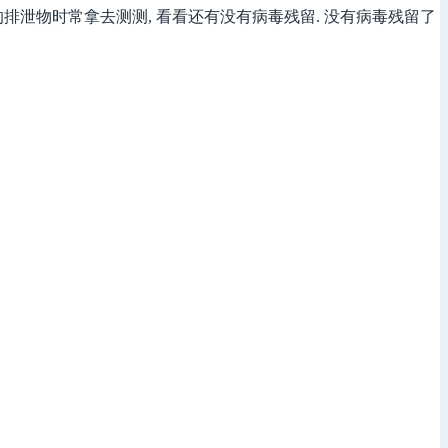
的排泄物时常拿去测测, 看看还有没有病毒残留. 没有病毒残留了