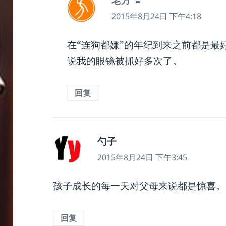
道：
2015年8月24日 下午4:18
在“连狗都嫌”的年纪到来之前都是最
说我的眼镜被抓好多次了。
回复
勺子
说
道：
2015年8月24日 下午3:45
孩子成长的每一天对父母来说都是惊喜。
回复