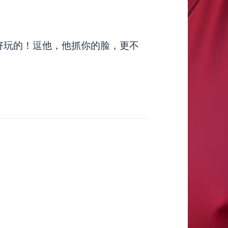
好玩的！逗他，他抓你的脸，更不