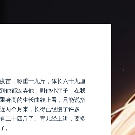
疫苗，称重十九斤，体长六十九厘
到他都逗弄他，叫他小胖子。在我
重身高的生长曲线上看，只能说指
近两个月来，长得已经慢了许多
有二十四斤了。育儿经上讲，要多
了。