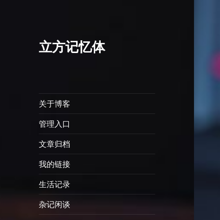
立方记忆体
关于博客
管理入口
文章归档
我的链接
生活记录
杂记闲谈