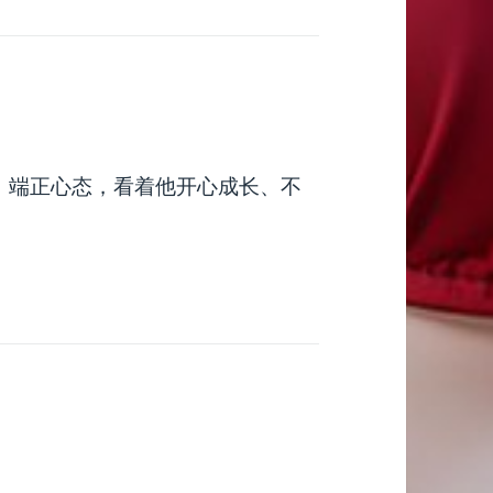
。端正心态，看着他开心成长、不