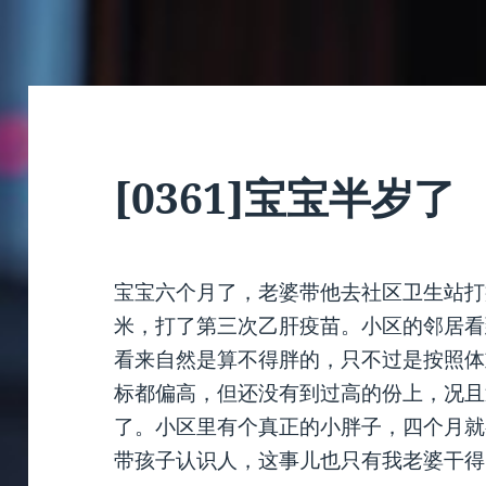
[0361]宝宝半岁了
宝宝六个月了，老婆带他去社区卫生站打
米，打了第三次乙肝疫苗。小区的邻居看
看来自然是算不得胖的，只不过是按照体
标都偏高，但还没有到过高的份上，况且
了。小区里有个真正的小胖子，四个月就
带孩子认识人，这事儿也只有我老婆干得