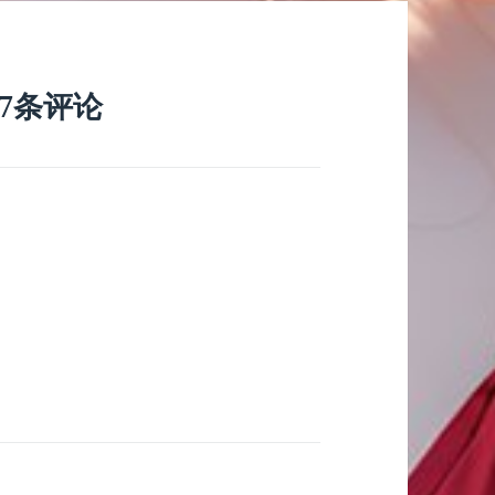
27条评论