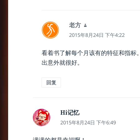
老方
说
道：
2015年8月24日 下午4:22
看着书了解每个月该有的特征和指标
出意外就很好。
回复
Hi记忆
说
道：
2015年8月24日 下午6:49