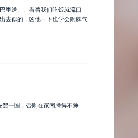
巴里送。。看着我们吃饭就流口
出去似的，凶他一下也学会闹脾气
去遛一圈，否则在家闹腾得不睡