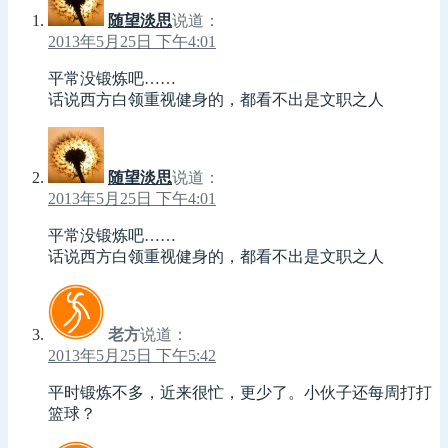
随望淡思
说道：
2013年5月25日 下午4:01
平常没锻炼吧……
话说西方白领重视健身的，都看不出是文职之人
随望淡思
说道：
2013年5月25日 下午4:01
平常没锻炼吧……
话说西方白领重视健身的，都看不出是文职之人
老方
说道：
2013年5月25日 下午5:42
平时锻炼不多，近来很忙，更少了。小伙子还每周打打
篮球？