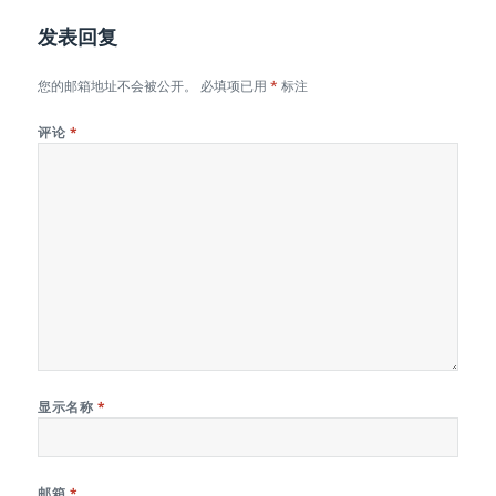
发表回复
您的邮箱地址不会被公开。
必填项已用
*
标注
评论
*
显示名称
*
邮箱
*