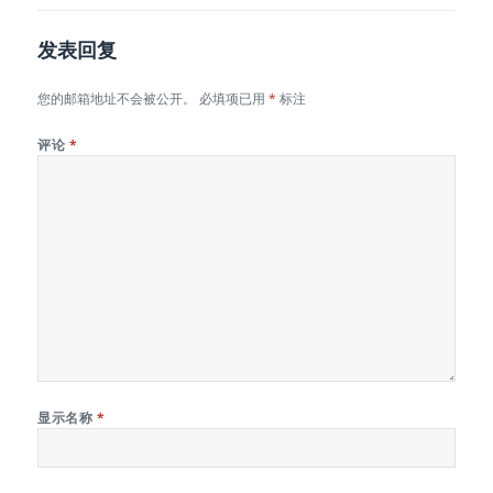
发表回复
您的邮箱地址不会被公开。
必填项已用
*
标注
评论
*
显示名称
*