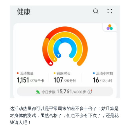
这活动热量都可以是平常周末的差不多十倍了！姑且算是
对身体的测试，虽然合格了，但也不会有下次了，还是花
钱请人吧！