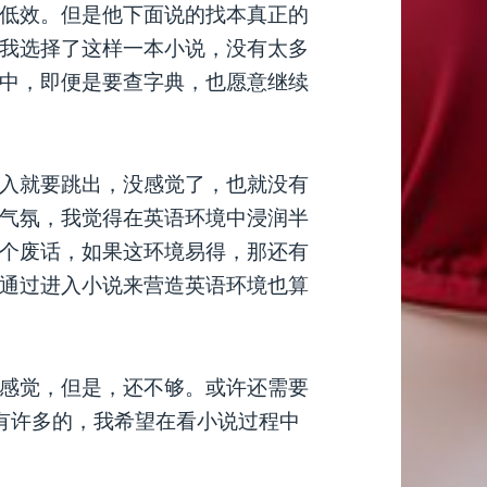
低效。但是他下面说的找本真正的
我选择了这样一本小说，没有太多
中，即便是要查字典，也愿意继续
入就要跳出，没感觉了，也就没有
气氛，我觉得在英语环境中浸润半
个废话，如果这环境易得，那还有
通过进入小说来营造英语环境也算
感觉，但是，还不够。或许还需要
还是有许多的，我希望在看小说过程中