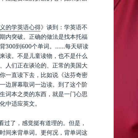
义的学英语心得
》谈到：学英语不
期内突破。正确的做法是找本托福
300到600个单词。……每天研读
来读。不是儿童读物，也不是什么
、人们正在谈论的、正常的美国大
你一直读下去，比如说《达芬奇密
一边屏幕取词一边读。到了这个阶
生词本之类的东西，就是一门心思
化中适应英文。
之前就看过了，感觉挺有道理的。但是，
时间来背单词。更何况，背单词这