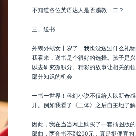
不知道各位英语达人是否赐教一二？
三、送书
外甥外甥女十岁了，我也没送过什么礼物
我看来，送书是个很好的选择。孩子是兴
以去研究微积分。精彩的故事让相关的领
部分知识的机会。
一书一世界！科幻小说不仅给人以新奇感
开。例如我看了《三体》之后自主地了解
因此，我在当当网上购买了一套插图版的
部曲，两套书不到200元，真是挺便宜