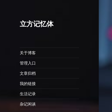
立方记忆体
关于博客
管理入口
文章归档
我的链接
生活记录
杂记闲谈