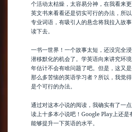
个活动太枯燥，太容易分神，在我看来更
英文书来看看还是切实可行的办法，所以
专业词语，有吸引人的悬念将我拉入故事
读下去。
一书一世界！一个故事太短，还没完全浸
潜移默化的机会了。学英语向来讲究环境
年估计不会有啥问题了吧。但是，这又是
那么多苦恼的英语学习者？所以，我觉得
是个可行的办法。
通过对这本小说的阅读，我确实有了一点
读上十多本小说吧！Google Play上
能够提升一下英语的水平。