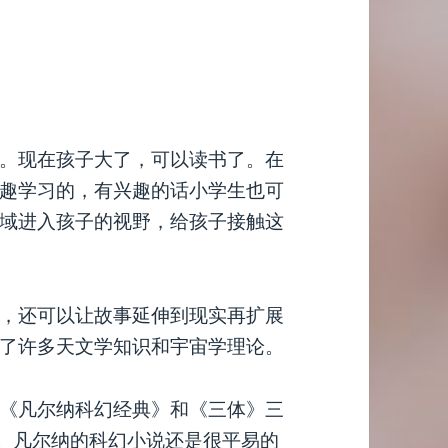
。现在孩子大了，可以读书了。在
趣学习的，有兴趣的话小学生也可
域进入孩子的视野，给孩子接触这
，还可以让故事延伸到现实再扩展
了许多天文学知识和宇宙学理论。
《凡尔纳科幻经典》和《三体》三
的。凡尔纳的科幻小说还是很平易的