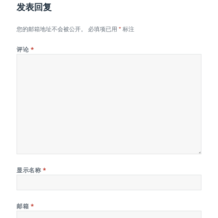
发表回复
您的邮箱地址不会被公开。
必填项已用
*
标注
评论
*
显示名称
*
邮箱
*