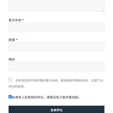
显示名称
*
邮箱
*
网站
在此浏览器中保存我的显示名称、邮箱地址和网站地址，以便下次
评论时使用。
如果有人回复我的评论，请通过电子邮件通知我。