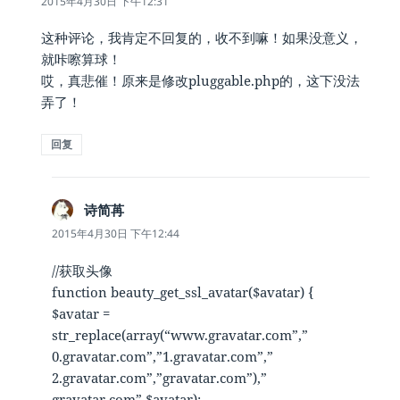
2015年4月30日 下午12:31
这种评论，我肯定不回复的，收不到嘛！如果没意义，
就咔嚓算球！
哎，真悲催！原来是修改pluggable.php的，这下没法
弄了！
回复
诗简苒
说
道：
2015年4月30日 下午12:44
//获取头像
function beauty_get_ssl_avatar($avatar) {
$avatar =
str_replace(array(“www.gravatar.com”,”
0.gravatar.com”,”1.gravatar.com”,”
2.gravatar.com”,”gravatar.com”),”
gravatar.com”,$avatar);