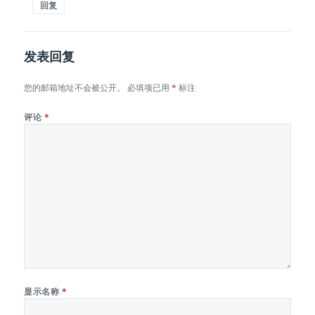
回复
发表回复
您的邮箱地址不会被公开。
必填项已用
*
标注
评论
*
显示名称
*