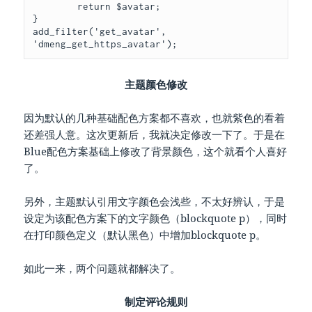
        return $avatar;

}

add_filter('get_avatar', 
'dmeng_get_https_avatar');
主题颜色修改
因为默认的几种基础配色方案都不喜欢，也就紫色的看着
还差强人意。这次更新后，我就决定修改一下了。于是在
Blue配色方案基础上修改了背景颜色，这个就看个人喜好
了。
另外，主题默认引用文字颜色会浅些，不太好辨认，于是
设定为该配色方案下的文字颜色（blockquote p），同时
在打印颜色定义（默认黑色）中增加blockquote p。
如此一来，两个问题就都解决了。
制定评论规则