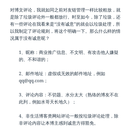
对博文评论，我就如同之前对友链管理一样比较粗放，就
是除了垃圾评论外一般都放行。时至如今，除了垃圾，还
有一些评论在我看来是“没有诚意”的就会以垃圾处理，所
以我制定了评论规则，将这个明确一下。那么什么样的情
况属于没有诚意呢？
1、昵称：商业推广信息、不文明、有攻击他人嫌疑
的、不和谐的；
2、邮件地址：虚假或无效的邮件地址，例如
qq@qq.com；
3、评论内容：不切题、水分太大（熟络的博友不在
此列，例如水哥天长地久）；
4、非生活博客类网站评论一般按垃圾评论处理，除
非评论内容让本博主感到诚意方得豁免。