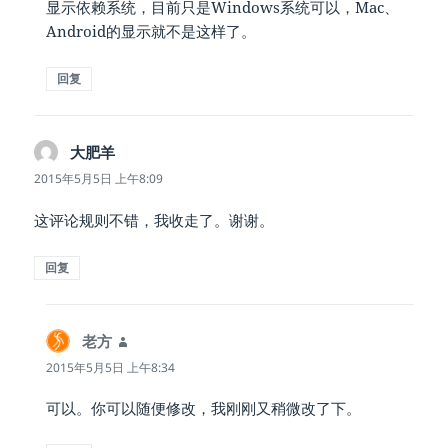
显示依赖系统，目前只是Windows系统可以，Mac、
Android的显示就不是这样了。
回复
大肥羊
说
道：
2015年5月5日 上午8:09
这评论规则不错，我收走了。谢谢。
回复
老方
说
道：
2015年5月5日 上午8:34
可以。你可以随便修改，我刚刚又稍微改了下。