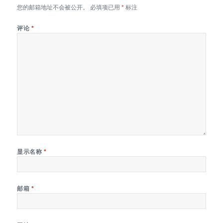
您的邮箱地址不会被公开。
必填项已用
*
标注
评论
*
显示名称
*
邮箱
*