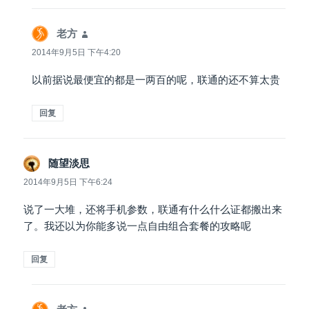
老方
说
道：
2014年9月5日 下午4:20
以前据说最便宜的都是一两百的呢，联通的还不算太贵
回复
随望淡思
说
道：
2014年9月5日 下午6:24
说了一大堆，还将手机参数，联通有什么什么证都搬出来
了。我还以为你能多说一点自由组合套餐的攻略呢
回复