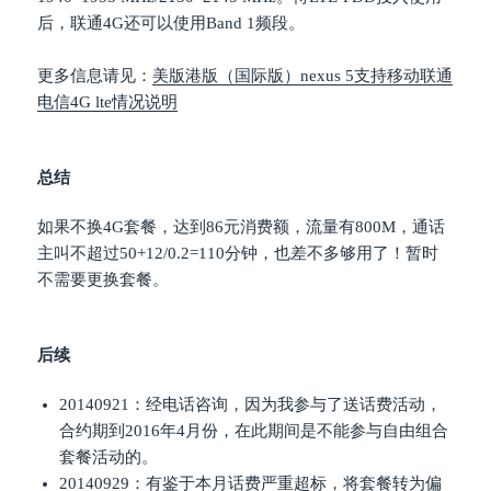
后，联通4G还可以使用Band 1频段。
更多信息请见：
美版港版（国际版）nexus 5支持移动联通
电信4G lte情况说明
总结
如果不换4G套餐，达到86元消费额，流量有800M，通话
主叫不超过50+12/0.2=110分钟，也差不多够用了！暂时
不需要更换套餐。
后续
20140921：经电话咨询，因为我参与了送话费活动，
合约期到2016年4月份，在此期间是不能参与自由组合
套餐活动的。
20140929：有鉴于本月话费严重超标，将套餐转为偏