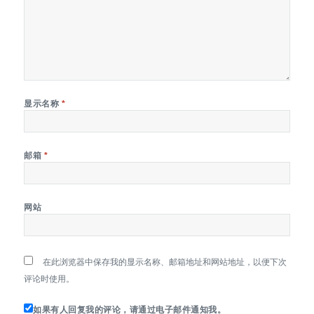
显示名称
*
邮箱
*
网站
在此浏览器中保存我的显示名称、邮箱地址和网站地址，以便下次
评论时使用。
如果有人回复我的评论，请通过电子邮件通知我。