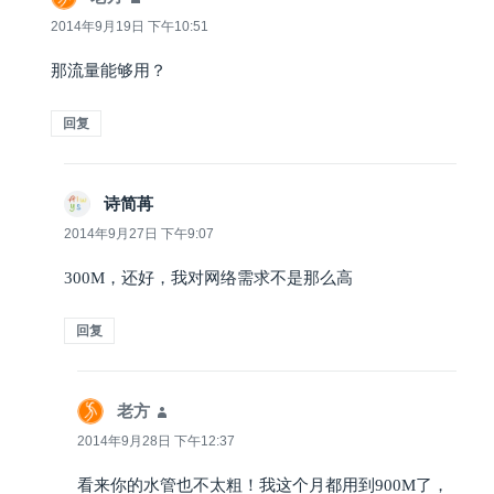
道：
2014年9月19日 下午10:51
那流量能够用？
回复
诗简苒
说
道：
2014年9月27日 下午9:07
300M，还好，我对网络需求不是那么高
回复
老方
说
道：
2014年9月28日 下午12:37
看来你的水管也不太粗！我这个月都用到900M了，