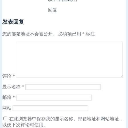
回复
发表回复
您的邮箱地址不会被公开。
必填项已用
*
标注
评论
*
显示名称
*
邮箱
*
网站
在此浏览器中保存我的显示名称、邮箱地址和网站地址，
以便下次评论时使用。