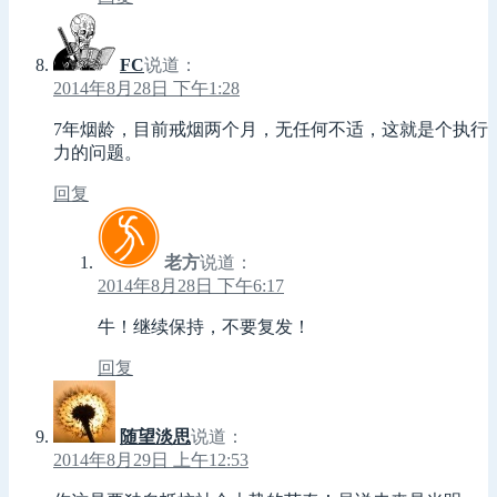
FC
说道：
2014年8月28日 下午1:28
7年烟龄，目前戒烟两个月，无任何不适，这就是个执行
力的问题。
回复
老方
说道：
2014年8月28日 下午6:17
牛！继续保持，不要复发！
回复
随望淡思
说道：
2014年8月29日 上午12:53