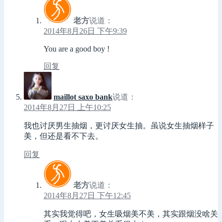
老方
说道：
2014年8月26日 下午9:39
You are a good boy !
回复
maillot saxo bank
说道：
2014年8月27日 上午10:25
我也讨厌男生抽烟，更讨厌女生抽。虽说女生抽烟样子
美，但还是看不下去。
回复
老方
说道：
2014年8月27日 下午12:45
其实我觉得吧，女生吸烟美不美，其实跟烟没啥关