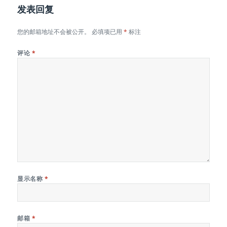
发表回复
您的邮箱地址不会被公开。
必填项已用
*
标注
评论
*
显示名称
*
邮箱
*