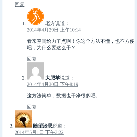
回复
老方
说道：
2014年4月29日 上午10:14
看来空间给力了点啊！你这个方法不懂，也不方便
吧，为什么要这么干？
回复
大肥羊
说道：
2014年4月30日 下午8:19
这方法简单，数据也干净很多吧。
回复
随望淡思
说道：
2014年5月1日 下午3:22