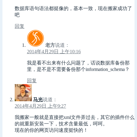
数据库语句语法都挺像的，基本一致，现在搬家成功了
吧
回复
老方
说道：
2014年4月29日 上午10:16
我是看不出来有什么问题了，话说数据库备份那
里，是不是不需要备份那个information_schema？
回复
马光
说道：
2014年4月29日 上午9:27
我搬家一般就是直接把xml文件弄过去，其它的插件什么
的就重新安装一下，技术含量最低，呵呵。
现在的你的网页访问速度挺快的！