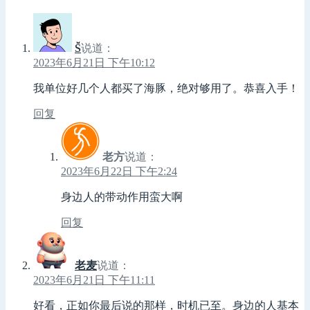
S̆̈
说道：
2023年6月21日 下午10:12
我单位好几个人都买了海豚，绝对够用了。恭喜入手！
回复
老方
说道：
2023年6月22日 下午2:24
身边人的带动作用蛮大啊
回复
老麦
说道：
2023年6月21日 下午11:11
好看，正如你最后说的那样，时机已至。身边的人基本