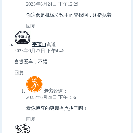
2023年6月24日 下午12:29
你这像是机械公敌里的警探啊，还挺执着
回复
平顶山
说道：
2023年6月25日 下午4:46
喜提爱车，不错
回复
老方
说道：
2023年6月28日 下午1:56
看你博客的更新有点少了啊！
回复