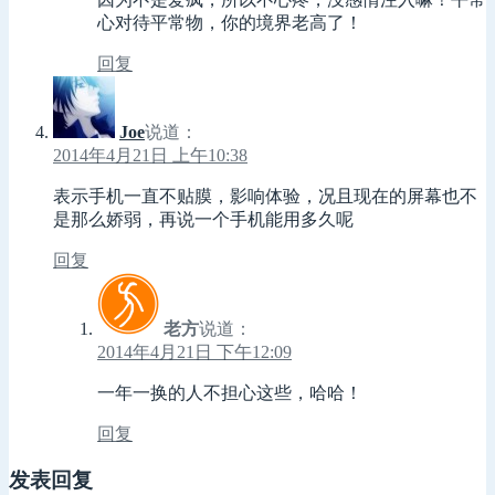
心对待平常物，你的境界老高了！
回复
Joe
说道：
2014年4月21日 上午10:38
表示手机一直不贴膜，影响体验，况且现在的屏幕也不
是那么娇弱，再说一个手机能用多久呢
回复
老方
说道：
2014年4月21日 下午12:09
一年一换的人不担心这些，哈哈！
回复
发表回复