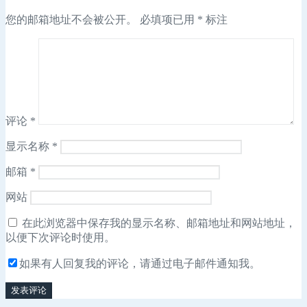
您的邮箱地址不会被公开。
必填项已用
*
标注
评论
*
显示名称
*
邮箱
*
网站
在此浏览器中保存我的显示名称、邮箱地址和网站地址，
以便下次评论时使用。
如果有人回复我的评论，请通过电子邮件通知我。