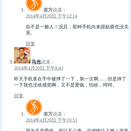
老方
说道：
2014年4月20日 下午12:14
你不是一般人！况且，那种手机向来跟贴膜也没关
系。
回复
马光
说道：
2014年4月20日 下午8:43
昨天手机拿在手中被摔了一下，第一次啊……但是摔了
一下我也没啥感觉啊，又不是爱疯，怕啥，呵呵。
回复
老方
说道：
2014年4月20日 下午10:53
因为不是爱疯，所以不心疼，没感情注入嘛！平常