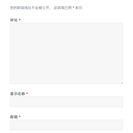
您的邮箱地址不会被公开。
必填项已用
*
标注
评论
*
显示名称
*
邮箱
*