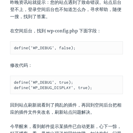
昨晚资讯站就提示：您的站点遇到了致命错误。站点后台
登不上，登录空间后台也不知道怎么办，寻求帮助，随便
一搜，找到了答案。
在空间后台，找到 wp-config.php 下面字段：
define('WP_DEBUG', false);
修改代码：
define('WP_DEBUG', true);

define('WP_DEBUG_DISPLAY', true);
回到站点刷新就看到了捣乱的插件，再回到空间后台把相
应的插件文件夹改名，刷新站点问题解决。
今早醒来，看到邮件提示某插件已自动更新，心下一惊，