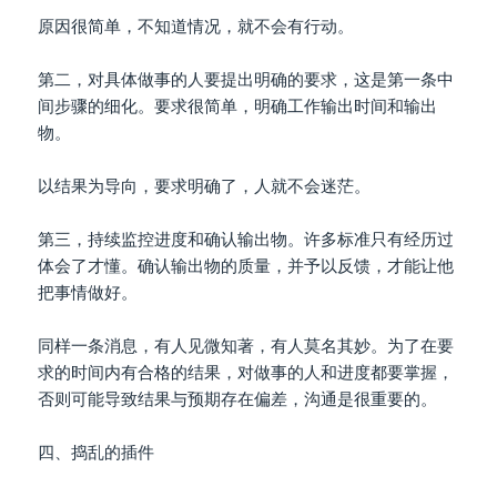
原因很简单，不知道情况，就不会有行动。
第二，对具体做事的人要提出明确的要求，这是第一条中
间步骤的细化。要求很简单，明确工作输出时间和输出
物。
以结果为导向，要求明确了，人就不会迷茫。
第三，持续监控进度和确认输出物。许多标准只有经历过
体会了才懂。确认输出物的质量，并予以反馈，才能让他
把事情做好。
同样一条消息，有人见微知著，有人莫名其妙。为了在要
求的时间内有合格的结果，对做事的人和进度都要掌握，
否则可能导致结果与预期存在偏差，沟通是很重要的。
四、捣乱的插件