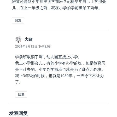
难道还是到小学那里读学前班？记得早年自己上学那会
儿，在上一年级之前，我在小学的学前班呆了两年。
回复
大致
说
道：
2021年9月13日 下午8:08
学前班取消了啊，幼儿园直接上小学。
我上小学那会儿，有的小学有办学前班，但是教育局
是不让办的。小学办学前班也就是为了赚点儿外块。
我上3年级的时候，也就是1989年，一声令下不让办
了。
回复
发表回复