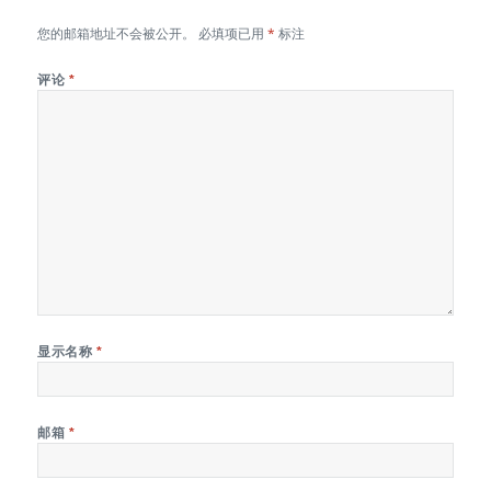
您的邮箱地址不会被公开。
必填项已用
*
标注
评论
*
显示名称
*
邮箱
*