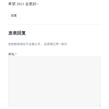
希望 2021 会更好~
回复
发表回复
您的邮箱地址不会被公开。
必填项已用
*
标注
评论
*