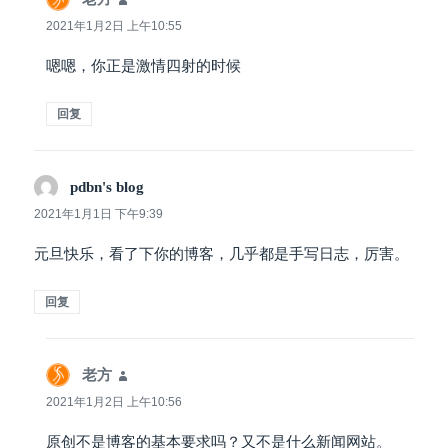
道：
2021年1月2日 上午10:55
嗯嗯，你正是激情四射的时候
回复
pdbn's blog
说
道：
2021年1月1日 下午9:39
元旦快乐，看了下你的博客，几乎都是手写日志，厉害。
回复
老方
说
道：
2021年1月2日 上午10:56
原创不是博客的基本要求吗？又不是什么新闻网站。