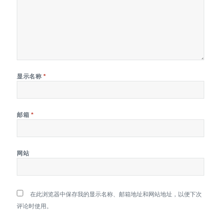
显示名称
*
邮箱
*
网站
在此浏览器中保存我的显示名称、邮箱地址和网站地址，以便下次
评论时使用。