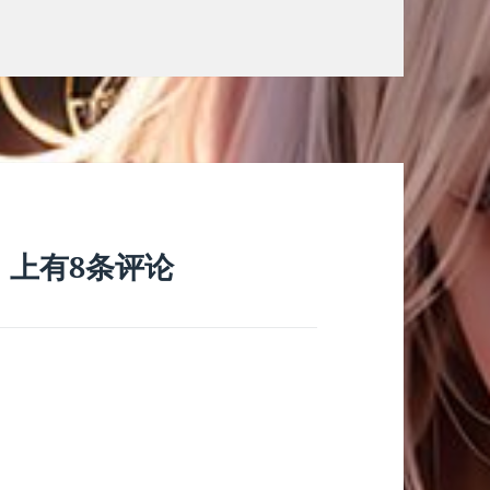
》上有8条评论