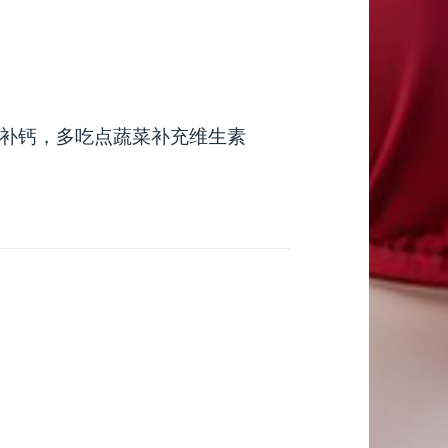
补钙，多吃点蔬菜补充维生素