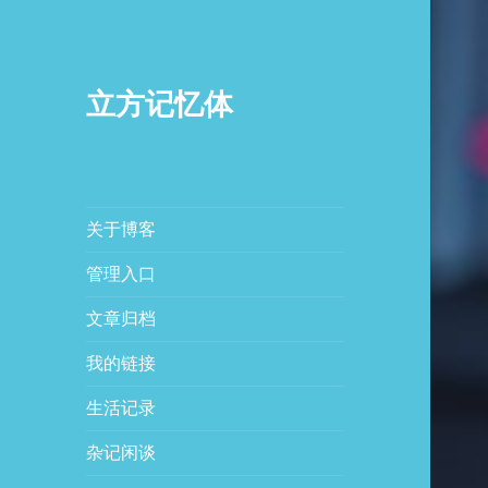
立方记忆体
关于博客
管理入口
文章归档
我的链接
生活记录
杂记闲谈