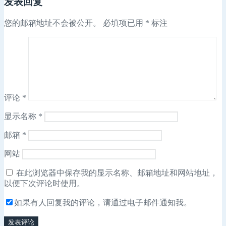
发表回复
您的邮箱地址不会被公开。
必填项已用
*
标注
评论
*
显示名称
*
邮箱
*
网站
在此浏览器中保存我的显示名称、邮箱地址和网站地址，
以便下次评论时使用。
如果有人回复我的评论，请通过电子邮件通知我。