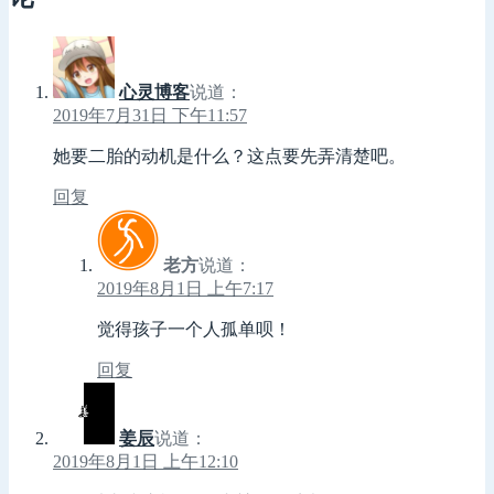
心灵博客
说道：
2019年7月31日 下午11:57
她要二胎的动机是什么？这点要先弄清楚吧。
回复
老方
说道：
2019年8月1日 上午7:17
觉得孩子一个人孤单呗！
回复
姜辰
说道：
2019年8月1日 上午12:10