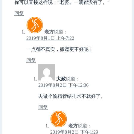
你可以直接这样说：“老婆。一滴都没有了。”
回复
老方
说道：
2019年8月1日 上午7:22
一点都不真实，撒谎更不好呢！
回复
大致
说道：
2019年8月2日 下午12:36
去做个输精管结扎术不就好了。
回复
老方
说道：
2019年8月2日 下午1:29