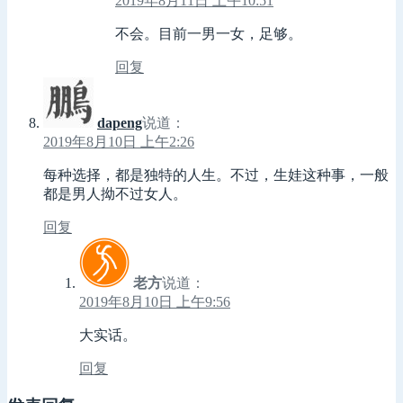
2019年8月11日 上午10:51
不会。目前一男一女，足够。
回复
dapeng
说道：
2019年8月10日 上午2:26
每种选择，都是独特的人生。不过，生娃这种事，一般
都是男人拗不过女人。
回复
老方
说道：
2019年8月10日 上午9:56
大实话。
回复