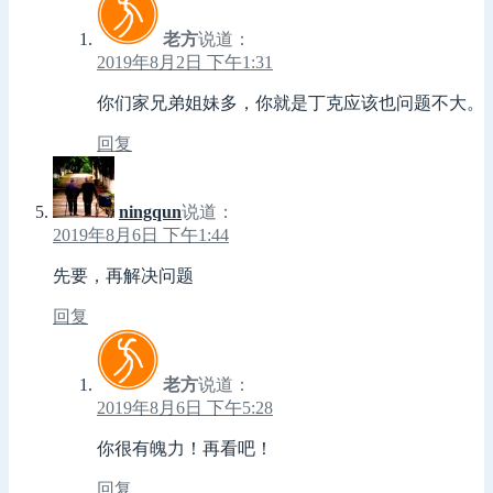
老方
说道：
2019年8月2日 下午1:31
你们家兄弟姐妹多，你就是丁克应该也问题不大。
回复
ningqun
说道：
2019年8月6日 下午1:44
先要，再解决问题
回复
老方
说道：
2019年8月6日 下午5:28
你很有魄力！再看吧！
回复