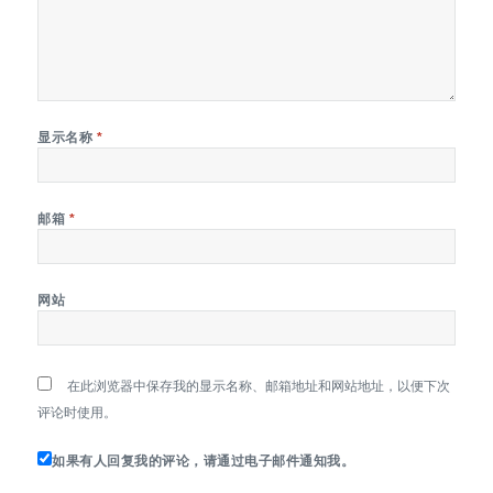
显示名称
*
邮箱
*
网站
在此浏览器中保存我的显示名称、邮箱地址和网站地址，以便下次
评论时使用。
如果有人回复我的评论，请通过电子邮件通知我。