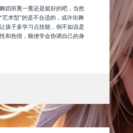
舞蹈班熏一熏还是挺好的吧，当然
“艺术型”的是不合适的，或许街舞
让孩子多学习点技能，倒不如说是
性和热情，顺便学会协调自己的身