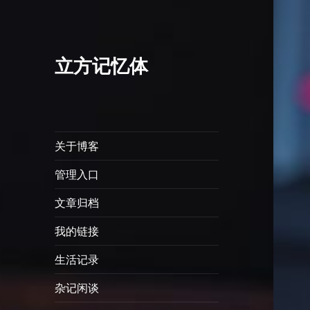
立方记忆体
关于博客
管理入口
文章归档
我的链接
生活记录
杂记闲谈