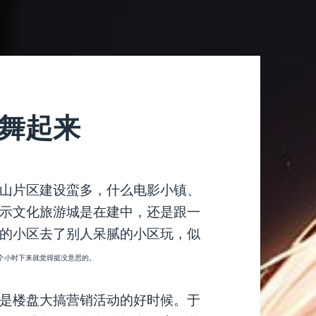
地舞起来
山片区建设蛮多，什么电影小镇、
示文化旅游城是在建中，还是跟一
的小区去了别人呆腻的小区玩，似
个小时下来就觉得挺没意思的。
是楼盘大搞营销活动的好时候。于