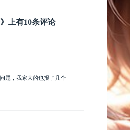
来》上有10条评论
问题，我家大的也报了几个