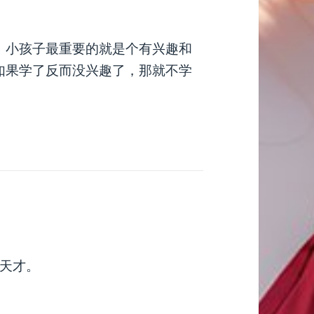
。小孩子最重要的就是个有兴趣和
如果学了反而没兴趣了，那就不学
天才。