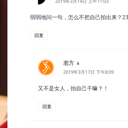
道：
2019年3月14日 上午11:03
弱弱地问一句，怎么不把自己拍出来？23
回复
说
老方
道：
2019年3月17日 下午8:09
又不是女人，拍自己干嘛？！
回复