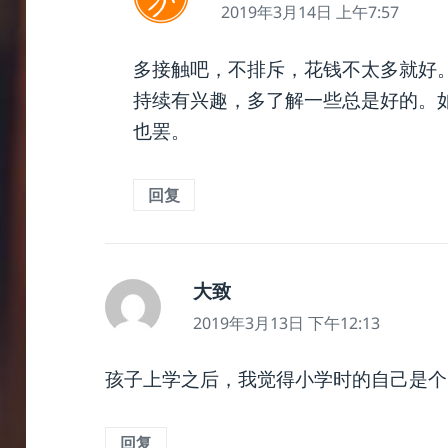
道：
2019年3月14日 上午7:57
多接触吧，不排斥，花钱不太多就好
持续有兴趣，多了解一些总是好的。
也罢。
回复
说
大致
道：
2019年3月13日 下午12:13
孩子上学之后，我觉得小学时的自己是个
回复