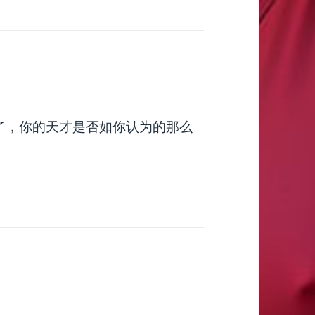
了，你的天才是否如你认为的那么