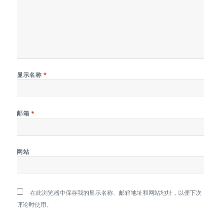
显示名称
*
邮箱
*
网站
在此浏览器中保存我的显示名称、邮箱地址和网站地址，以便下次
评论时使用。