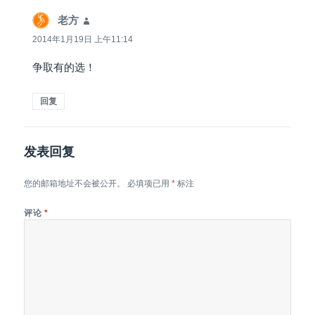
老方
说
道：
2014年1月19日 上午11:14
争取有的选！
回复
发表回复
您的邮箱地址不会被公开。
必填项已用
*
标注
评论
*