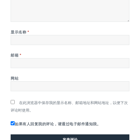
显示名称
*
邮箱
*
网站
在此浏览器中保存我的显示名称、邮箱地址和网站地址，以便下次
评论时使用。
如果有人回复我的评论，请通过电子邮件通知我。