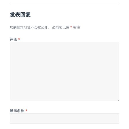
发表回复
您的邮箱地址不会被公开。
必填项已用
*
标注
评论
*
显示名称
*