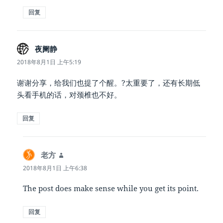
回复
夜阑静
说
道：
2018年8月1日 上午5:19
谢谢分享，给我们也提了个醒。?太重要了，还有长期低
头看手机的话，对颈椎也不好。
回复
老方
说
道：
2018年8月1日 上午6:38
The post does make sense while you get its point.
回复