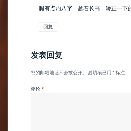
腿有点内八字，趁着长高，矫正一下
回复
发表回复
您的邮箱地址不会被公开。
必填项已用
*
标注
评论
*