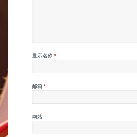
显示名称
*
邮箱
*
网站