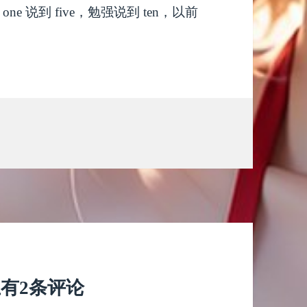
 说到 five，勉强说到 ten，以前
上有2条评论