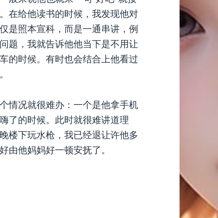
。在给他读书的时候，我发现他对
仅是照本宣科，而是一通串讲，例
问题，我就告诉他他当下是不用让
车的时候。有时也会结合上他看过
。
个情况就很难办：一个是他拿手机
嗨了的时候。此时就很难讲道理
晚楼下玩水枪，我已经退让许他多
好由他妈妈好一顿安抚了。