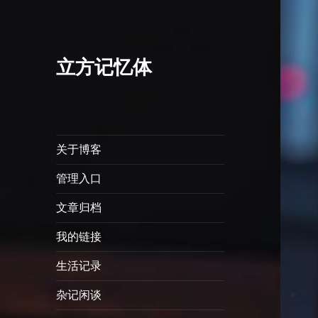
立方记忆体
关于博客
管理入口
文章归档
我的链接
生活记录
杂记闲谈