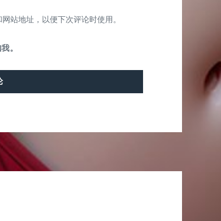
和网站地址，以便下次评论时使用。
知我。