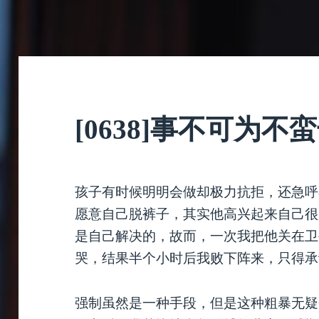
[0638]事不可为不
孩子有时候明明会做却极力抗拒，还急呼
愿意自己脱裤子，其实他高兴起来自己很
是自己解决的，故而，一次我把他关在卫
哭，结果半个小时后我败下阵来，只得承
强制虽然是一种手段，但是这种粗暴无疑