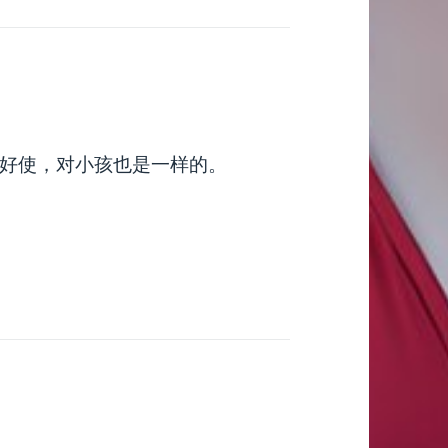
好使，对小孩也是一样的。