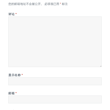
您的邮箱地址不会被公开。
必填项已用
*
标注
评论
*
显示名称
*
邮箱
*